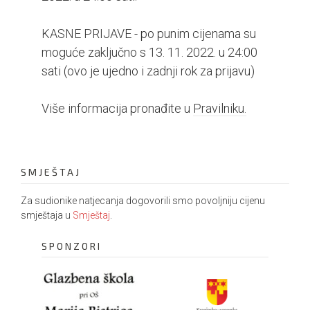
KASNE PRIJAVE - po punim cijenama su
moguće zaključno s 13. 11. 2022. u 24:00
sati (ovo je ujedno i zadnji rok za prijavu)
Više informacija pronađite u
Pravilniku.
SMJEŠTAJ
Za sudionike natjecanja dogovorili smo povoljniju cijenu
smještaja u
Smještaj
.
SPONZORI