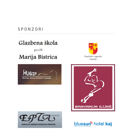
SPONZORI