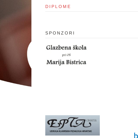
DIPLOME
SPONZORI