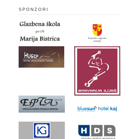
SPONZORI