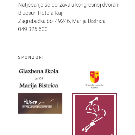
Natjecanje se održava u kongresnoj dvorani
Bluesun Hotela Kaj
Zagrebačka bb, 49246, Marija Bistrica
049 326 600
SPONZORI