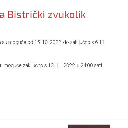
 Bistrički zvukolik
u moguće od 15. 10. 2022. do zaključno s 6.11.
moguće zaključno s 13. 11. 2022. u 24:00 sati