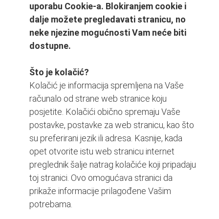
uporabu Cookie-a. Blokiranjem cookie i
dalje možete pregledavati stranicu, no
neke njezine mogućnosti Vam neće biti
dostupne.
Što je kolačić?
Kolačić je informacija spremljena na Vaše
računalo od strane web stranice koju
posjetite. Kolačići obično spremaju Vaše
postavke, postavke za web stranicu, kao što
su preferirani jezik ili adresa. Kasnije, kada
opet otvorite istu web stranicu internet
preglednik šalje natrag kolačiće koji pripadaju
toj stranici. Ovo omogućava stranici da
prikaže informacije prilagođene Vašim
potrebama.