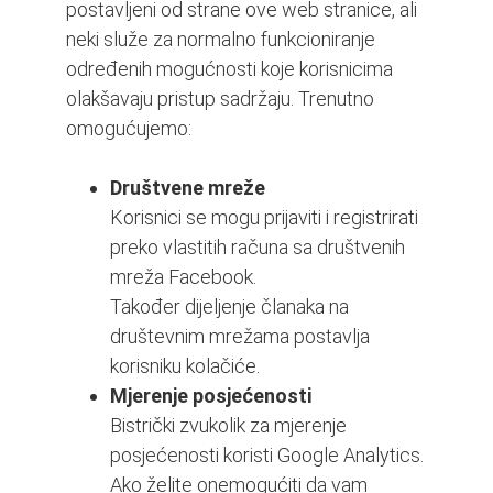
postavljeni od strane ove web stranice, ali
neki služe za normalno funkcioniranje
određenih mogućnosti koje korisnicima
olakšavaju pristup sadržaju. Trenutno
omogućujemo:
Društvene mreže
Korisnici se mogu prijaviti i registrirati
preko vlastitih računa sa društvenih
mreža Facebook.
Također dijeljenje članaka na
društevnim mrežama postavlja
korisniku kolačiće.
Mjerenje posjećenosti
Bistrički zvukolik za mjerenje
posjećenosti koristi Google Analytics.
Ako želite onemogućiti da vam