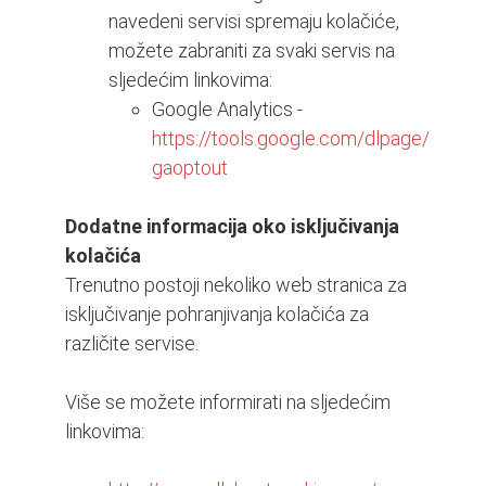
navedeni servisi spremaju kolačiće,
možete zabraniti za svaki servis na
sljedećim linkovima:
Google Analytics -
https://tools.google.com/dlpage/
gaoptout
Dodatne informacija oko isključivanja
kolačića
Trenutno postoji nekoliko web stranica za
isključivanje pohranjivanja kolačića za
različite servise.
Više se možete informirati na sljedećim
linkovima: