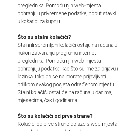
preglednika. Pomoću njih web-mjesta
pohranjuju privremene podatke, poput stavki
u košarici za kupnju.
Što su stalni kolačići?
Stalni ili spremljeni kolačići ostaju na računalu
nakon zatvaranja programa internet
preglednika. Pomoću njih web-mjesta
pohranjuju podatke, kao što su ime za prijavu i
lozinka, tako da se ne morate prijavljivati
prilikom svakog posjeta određenom mjestu.
Stalni kolačići ostat će na računalu danima,
mjesecima, čak i godinama.
Što su kolačići od prve strane?
Kolačići od prve strane dolaze s web-mjesta