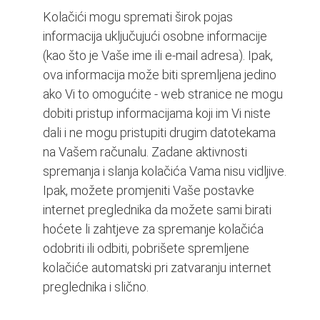
Kolačići mogu spremati širok pojas
informacija uključujući osobne informacije
(kao što je Vaše ime ili e-mail adresa). Ipak,
ova informacija može biti spremljena jedino
ako Vi to omogućite - web stranice ne mogu
dobiti pristup informacijama koji im Vi niste
dali i ne mogu pristupiti drugim datotekama
na Vašem računalu. Zadane aktivnosti
spremanja i slanja kolačića Vama nisu vidljive.
Ipak, možete promjeniti Vaše postavke
internet preglednika da možete sami birati
hoćete li zahtjeve za spremanje kolačića
odobriti ili odbiti, pobrišete spremljene
kolačiće automatski pri zatvaranju internet
preglednika i slično.