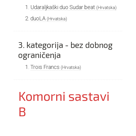
Udaraljkaški duo Sudar beat
(Hrvatska)
duoLA
(Hrvatska)
3. kategorija - bez dobnog
ograničenja
Trois Francs
(Hrvatska)
Komorni sastavi
B