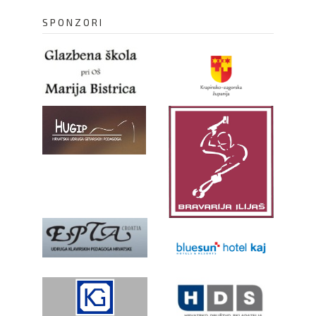
SPONZORI