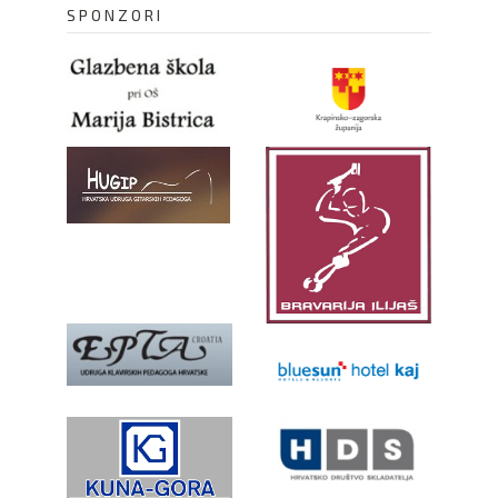
SPONZORI